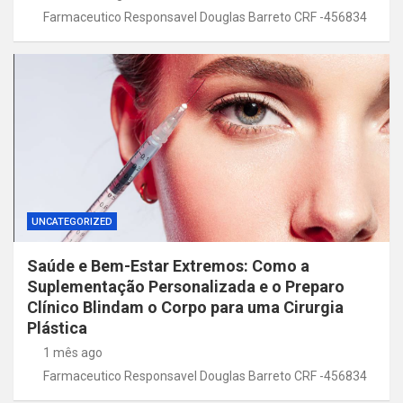
Farmaceutico Responsavel Douglas Barreto CRF -456834
UNCATEGORIZED
Saúde e Bem-Estar Extremos: Como a
Suplementação Personalizada e o Preparo
Clínico Blindam o Corpo para uma Cirurgia
Plástica
1 mês ago
Farmaceutico Responsavel Douglas Barreto CRF -456834