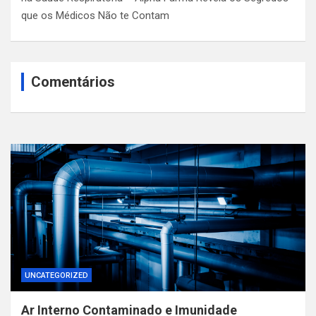
que os Médicos Não te Contam
Comentários
UNCATEGORIZED
Ar Interno Contaminado e Imunidade