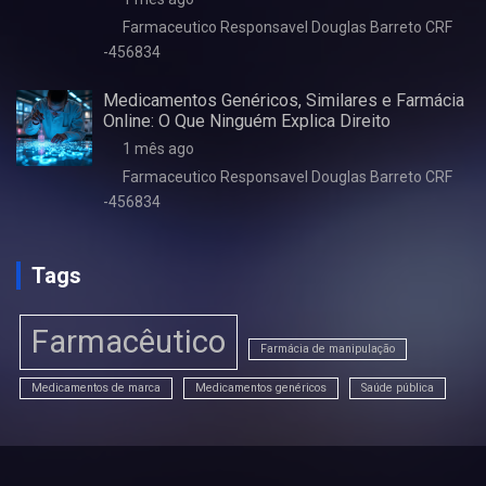
Farmaceutico Responsavel Douglas Barreto CRF
-456834
Medicamentos Genéricos, Similares e Farmácia
Online: O Que Ninguém Explica Direito
1 mês ago
Farmaceutico Responsavel Douglas Barreto CRF
-456834
Tags
Farmacêutico
Farmácia de manipulação
Medicamentos de marca
Medicamentos genéricos
Saúde pública