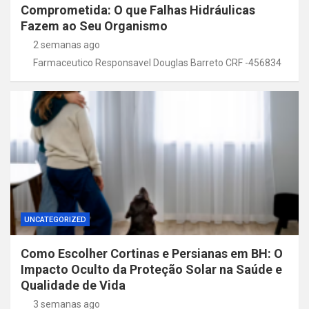
Comprometida: O que Falhas Hidráulicas
Fazem ao Seu Organismo
2 semanas ago
Farmaceutico Responsavel Douglas Barreto CRF -456834
UNCATEGORIZED
Como Escolher Cortinas e Persianas em BH: O
Impacto Oculto da Proteção Solar na Saúde e
Qualidade de Vida
3 semanas ago