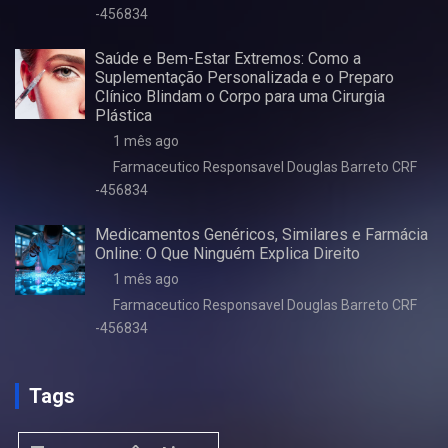
-456834
Saúde e Bem-Estar Extremos: Como a
Suplementação Personalizada e o Preparo
Clínico Blindam o Corpo para uma Cirurgia
Plástica
1 mês ago
Farmaceutico Responsavel Douglas Barreto CRF
-456834
Medicamentos Genéricos, Similares e Farmácia
Online: O Que Ninguém Explica Direito
1 mês ago
Farmaceutico Responsavel Douglas Barreto CRF
-456834
Tags