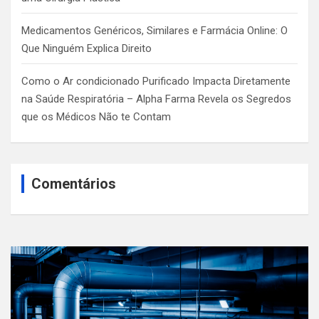
Medicamentos Genéricos, Similares e Farmácia Online: O
Que Ninguém Explica Direito
Como o Ar condicionado Purificado Impacta Diretamente
na Saúde Respiratória – Alpha Farma Revela os Segredos
que os Médicos Não te Contam
Comentários