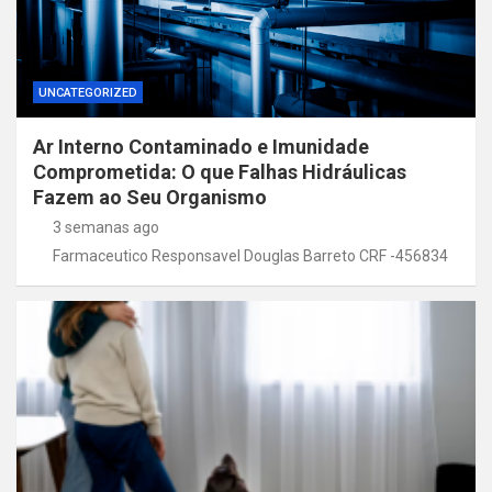
UNCATEGORIZED
Ar Interno Contaminado e Imunidade
Comprometida: O que Falhas Hidráulicas
Fazem ao Seu Organismo
3 semanas ago
Farmaceutico Responsavel Douglas Barreto CRF -456834