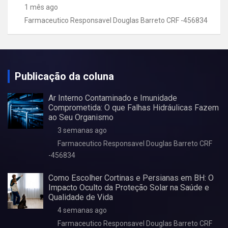
1 mês ago
Farmaceutico Responsavel Douglas Barreto CRF -456834
Publicação da coluna
Ar Interno Contaminado e Imunidade
Comprometida: O que Falhas Hidráulicas Fazem
ao Seu Organismo
3 semanas ago
Farmaceutico Responsavel Douglas Barreto CRF
-456834
Como Escolher Cortinas e Persianas em BH: O
Impacto Oculto da Proteção Solar na Saúde e
Qualidade de Vida
4 semanas ago
Farmaceutico Responsavel Douglas Barreto CRF