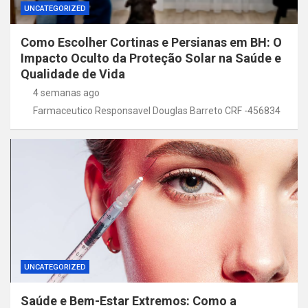
UNCATEGORIZED
Como Escolher Cortinas e Persianas em BH: O
Impacto Oculto da Proteção Solar na Saúde e
Qualidade de Vida
4 semanas ago
Farmaceutico Responsavel Douglas Barreto CRF -456834
UNCATEGORIZED
Saúde e Bem-Estar Extremos: Como a