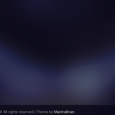
© All rights reserved | Theme by
MantraBrain