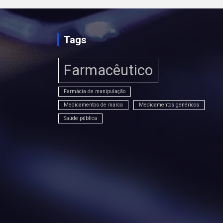
Tags
Farmacêutico
Farmácia de manipulação
Medicamentos de marca
Medicamentos genéricos
Saúde pública