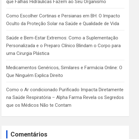
que Falhas Hidráulicas Fazem ao Seu Organismo
Como Escolher Cortinas e Persianas em BH: O Impacto
Oculto da Proteção Solar na Saúde e Qualidade de Vida
Saúde e Bem-Estar Extremos: Como a Suplementação
Personalizada e o Preparo Clínico Blindam o Corpo para
uma Cirurgia Plástica
Medicamentos Genéricos, Similares e Farmácia Online: O
Que Ninguém Explica Direito
Como o Ar condicionado Purificado Impacta Diretamente
na Saúde Respiratória – Alpha Farma Revela os Segredos
que os Médicos Não te Contam
Comentários