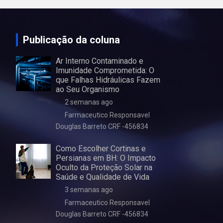
Publicação da coluna
Ar Interno Contaminado e
Imunidade Comprometida: O
que Falhas Hidráulicas Fazem
ao Seu Organismo
2 semanas ago
Farmaceutico Responsavel
Douglas Barreto CRF -456834
Como Escolher Cortinas e
Persianas em BH: O Impacto
Oculto da Proteção Solar na
Saúde e Qualidade de Vida
3 semanas ago
Farmaceutico Responsavel
Douglas Barreto CRF -456834