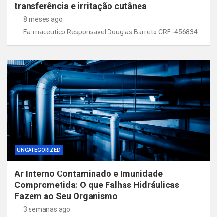
transferência e irritação cutânea
8 meses ago
Farmaceutico Responsavel Douglas Barreto CRF -456834
UNCATEGORIZED
Ar Interno Contaminado e Imunidade
Comprometida: O que Falhas Hidráulicas
Fazem ao Seu Organismo
3 semanas ago