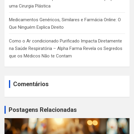
uma Cirurgia Plástica
Medicamentos Genéricos, Similares e Farmácia Online: O
Que Ninguém Explica Direito
Como o Ar condicionado Purificado Impacta Diretamente
na Saúde Respiratória – Alpha Farma Revela os Segredos
que os Médicos Não te Contam
Comentários
Postagens Relacionadas