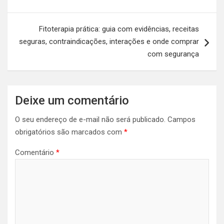
Fitoterapia prática: guia com evidências, receitas
seguras, contraindicações, interações e onde comprar
com segurança
Deixe um comentário
O seu endereço de e-mail não será publicado.
Campos
obrigatórios são marcados com
*
Comentário
*