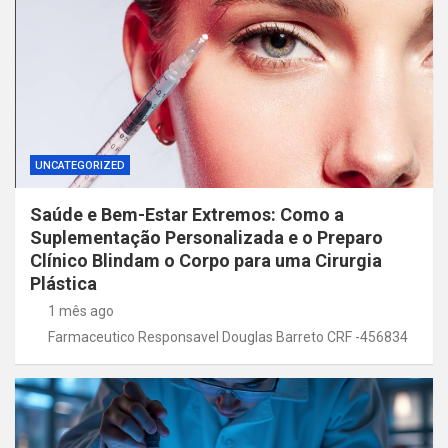
UNCATEGORIZED
Saúde e Bem-Estar Extremos: Como a
Suplementação Personalizada e o Preparo
Clínico Blindam o Corpo para uma Cirurgia
Plástica
1 mês ago
Farmaceutico Responsavel Douglas Barreto CRF -456834