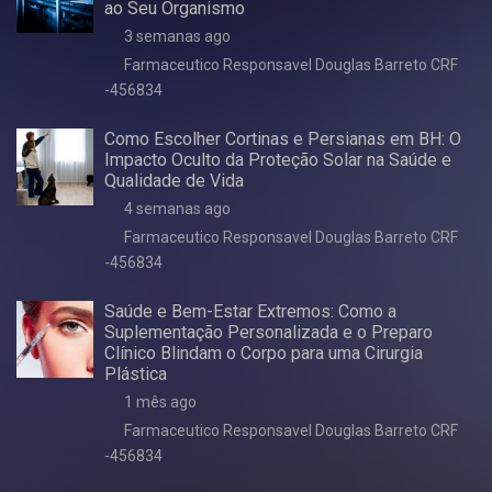
ao Seu Organismo
3 semanas ago
Farmaceutico Responsavel Douglas Barreto CRF
-456834
Como Escolher Cortinas e Persianas em BH: O
Impacto Oculto da Proteção Solar na Saúde e
Qualidade de Vida
4 semanas ago
Farmaceutico Responsavel Douglas Barreto CRF
-456834
Saúde e Bem-Estar Extremos: Como a
Suplementação Personalizada e o Preparo
Clínico Blindam o Corpo para uma Cirurgia
Plástica
1 mês ago
Farmaceutico Responsavel Douglas Barreto CRF
-456834