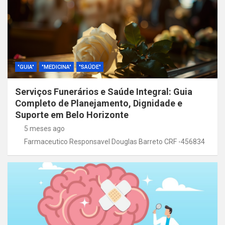
"GUIA"
"MEDICINA"
"SAÚDE"
Serviços Funerários e Saúde Integral: Guia
Completo de Planejamento, Dignidade e
Suporte em Belo Horizonte
5 meses ago
Farmaceutico Responsavel Douglas Barreto CRF -456834