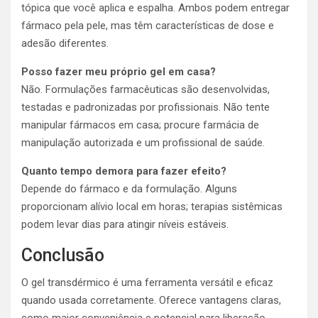
tópica que você aplica e espalha. Ambos podem entregar
fármaco pela pele, mas têm características de dose e
adesão diferentes.
Posso fazer meu próprio gel em casa?
Não. Formulações farmacêuticas são desenvolvidas,
testadas e padronizadas por profissionais. Não tente
manipular fármacos em casa; procure farmácia de
manipulação autorizada e um profissional de saúde.
Quanto tempo demora para fazer efeito?
Depende do fármaco e da formulação. Alguns
proporcionam alívio local em horas; terapias sistêmicas
podem levar dias para atingir níveis estáveis.
Conclusão
O gel transdérmico é uma ferramenta versátil e eficaz
quando usada corretamente. Oferece vantagens claras,