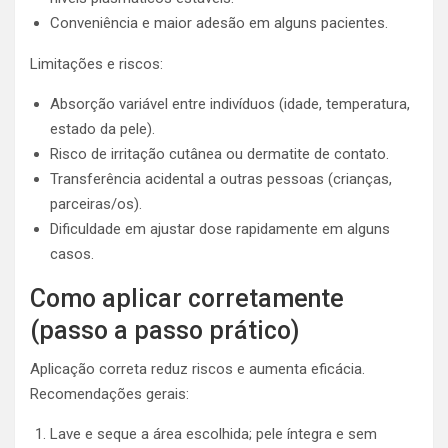
Conveniência e maior adesão em alguns pacientes.
Limitações e riscos:
Absorção variável entre indivíduos (idade, temperatura,
estado da pele).
Risco de irritação cutânea ou dermatite de contato.
Transferência acidental a outras pessoas (crianças,
parceiras/os).
Dificuldade em ajustar dose rapidamente em alguns
casos.
Como aplicar corretamente
(passo a passo prático)
Aplicação correta reduz riscos e aumenta eficácia.
Recomendações gerais:
Lave e seque a área escolhida; pele íntegra e sem