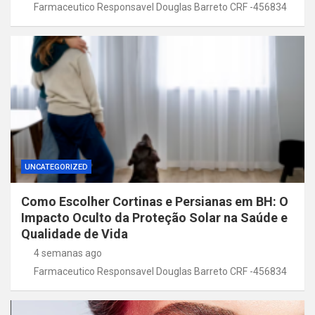
Farmaceutico Responsavel Douglas Barreto CRF -456834
UNCATEGORIZED
Como Escolher Cortinas e Persianas em BH: O
Impacto Oculto da Proteção Solar na Saúde e
Qualidade de Vida
4 semanas ago
Farmaceutico Responsavel Douglas Barreto CRF -456834