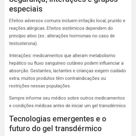
especiais
Efeitos adversos comuns incluem irritação local, prurido e
reações alérgicas. Efeitos sistêmicos dependem do
princípio ativo (ex.: alterações hormonais no caso de
testosterona).
Interações: medicamentos que alteram metabolismo
hepático ou fluxo sanguíneo cutâneo podem influenciar a
absorção. Gestantes, lactantes e crianças exigem cuidado
extra; muitos produtos têm contraindicações ou
restrições nessas populações.
Sempre informe seu médico sobre outros medicamentos
e condições médicas antes de iniciar um gel transdérmico.
Tecnologias emergentes e o
futuro do gel transdérmico