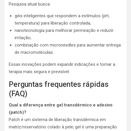
Pesquisa atual busca:
géis inteligentes que respondem a estímulos (pH,
temperatura) para liberação controlada;
nanotecnologia para melhorar permeação e reduzir
irritação;
combinação com microneedles para aumentar entrega
de macromoléculas.
Essas inovações podem expandir indicações e tornar a
terapia mais segura e previsível.
Perguntas frequentes rápidas
(FAQ)
Qual a diferença entre gel transdérmico e adesivo
(patch)?
Patch é um sistema de liberação transdérmica em
matriz/reservatório colado à pele; gel é uma preparação