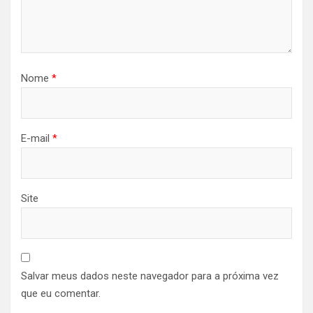
Nome
*
E-mail
*
Site
Salvar meus dados neste navegador para a próxima vez
que eu comentar.